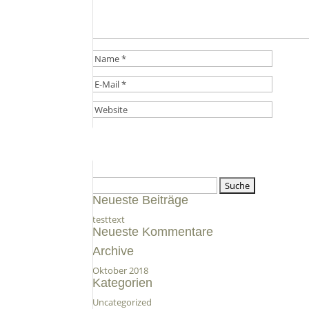
Suche
nach:
Neueste Beiträge
testtext
Neueste Kommentare
Archive
Oktober 2018
Kategorien
Uncategorized